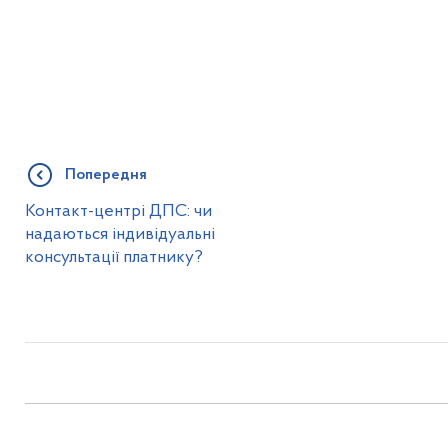
Попередня
Контакт-центрі ДПС: чи
надаються індивідуальні
консультації платнику?