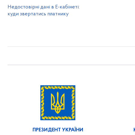
Недостовірні дані в Е-кабінеті:
куди звертатись платнику
ПРЕЗИДЕНТ УКРАЇНИ