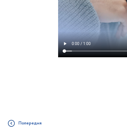
Попередня