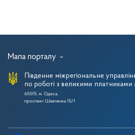
Мапа порталу
›
Південне міжрегіональне управлі
по роботі з великими платниками 
65015, м. Одеса,
проспект Шевченка 15/1