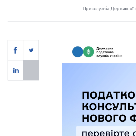
Пресслужба Державної п