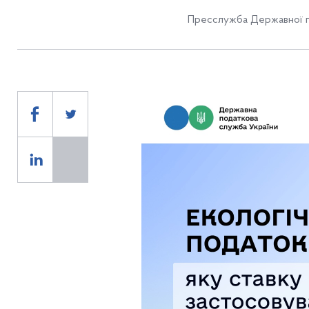
Пресслужба Державної п