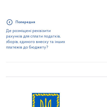
Попередня
Де розміщені реквізити
рахунків для сплати податків,
зборів, єдиного внеску та інших
платежів до бюджету?