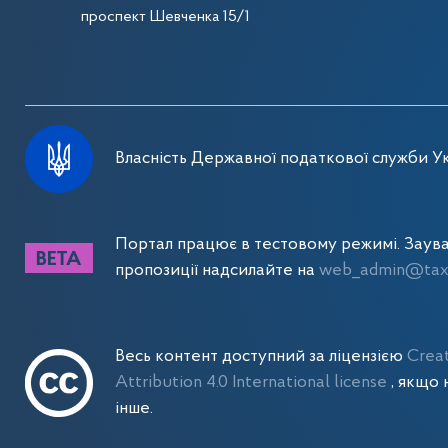
проспект Шевченка 15/1
Власність Державної податкової служби Ук
Портал працює в тестовому режимі. Заув
пропозиції надсилайте на
web_admin@tax.
Весь контент доступний за ліцензією
Crea
Attribution 4.0 International license
, якщо 
інше.