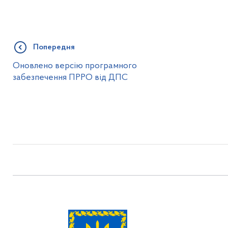
Попередня
Оновлено версію програмного
забезпечення ПРРО від ДПС