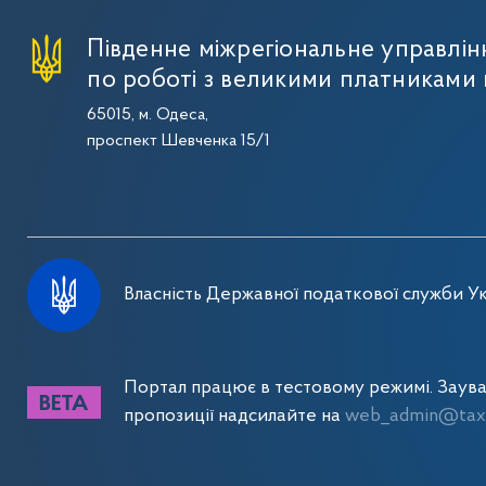
Південне міжрегіональне управлі
по роботі з великими платниками 
65015, м. Одеса,
проспект Шевченка 15/1
Власність Державної податкової служби Ук
Портал працює в тестовому режимі. Заув
пропозиції надсилайте на
web_admin@tax.