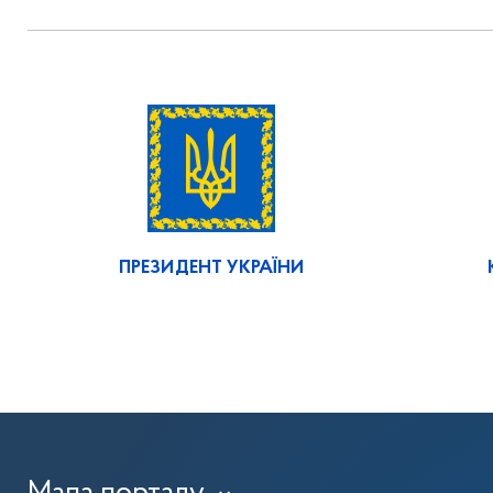
ПРЕЗИДЕНТ УКРАЇНИ