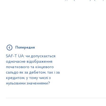
Попередня
SAF-T UA: чи допускається
одночасне відображення
початкового та кінцевого
сальдо як за дебетом, так і за
кредитом, у тому числі з
нульовими значеннями?