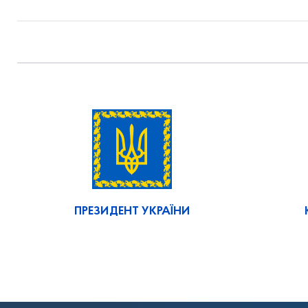
ПРЕЗИДЕНТ УКРАЇНИ