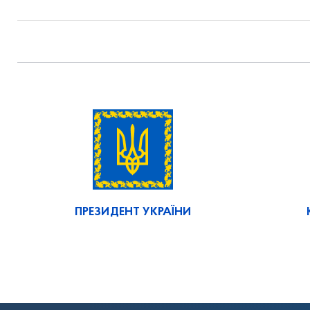
ПРЕЗИДЕНТ УКРАЇНИ