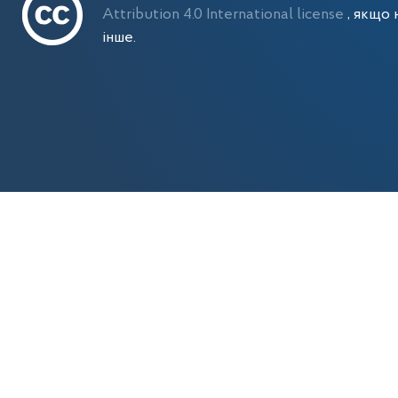
Attribution 4.0 International license
, якщо 
інше.