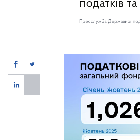
податків та
Пресслужба Державної под