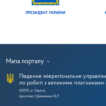
ПРЕЗИДЕНТ УКРАЇНИ
Мапа порталу
›
Південне міжрегіональне управлі
по роботі з великими платниками 
65015, м. Одеса,
проспект Шевченка 15/1