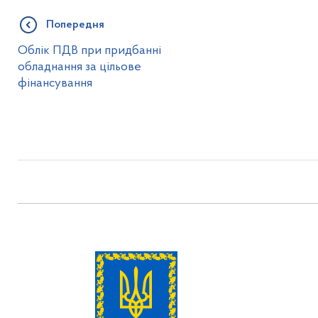
Попередня
Облік ПДВ при придбанні
обладнання за цільове
фінансування