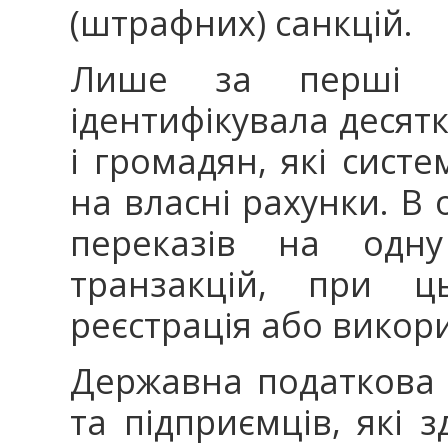
(штрафних) санкцій.
Лише за перші 
ідентифікувала десятк
і громадян, які сис
на власні рахунки. В 
переказів на одну
транзакцій, при ц
реєстрація або викор
Державна податкова 
та підприємців, які 