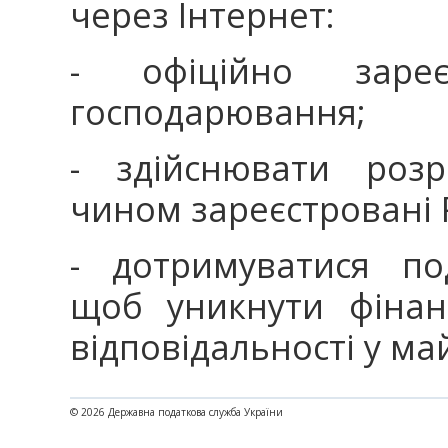
через Інтернет:
- офіційно зареє
господарювання;
- здійснювати роз
чином зареєстровані
- дотримуватися по
щоб уникнути фінанс
відповідальності у ма
© 2026 Державна податкова служба України