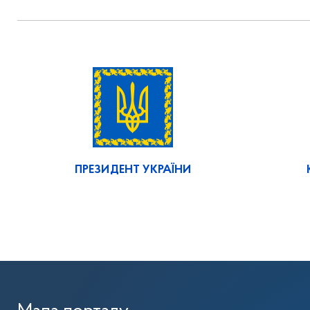
ПРЕЗИДЕНТ УКРАЇНИ