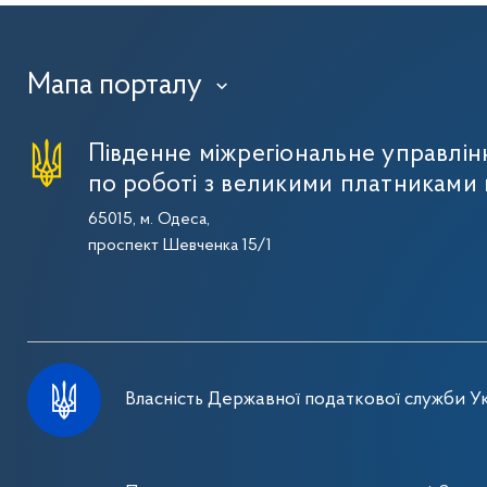
Мапа порталу
›
Південне міжрегіональне управлі
по роботі з великими платниками 
65015, м. Одеса,
проспект Шевченка 15/1
Власність Державної податкової служби Ук