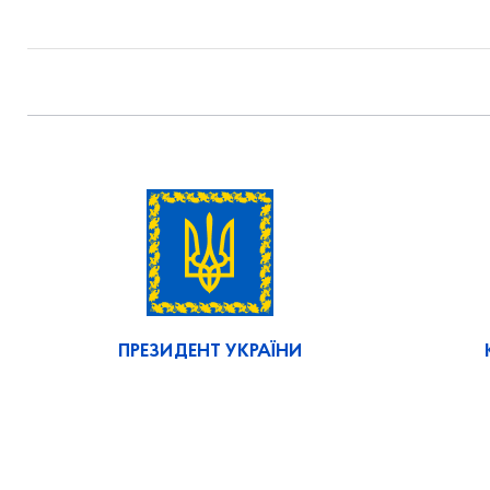
ПРЕЗИДЕНТ УКРАЇНИ