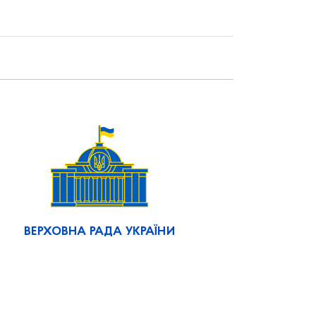
ВЕРХОВНА РАДА УКРАЇНИ