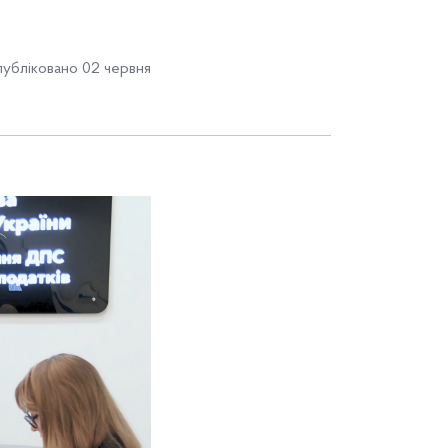
публіковано 02 червня