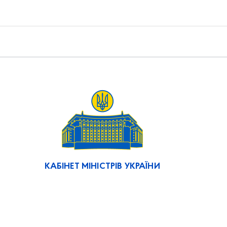
КАБІНЕТ МІНІСТРІВ УКРАЇНИ