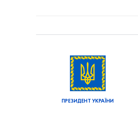
ПРЕЗИДЕНТ УКРАЇНИ