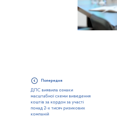
Попередня
ДПС виявила ознаки
масштабної схеми виведення
коштів за кордон за участі
понад 2-х тисяч ризикових
компаній