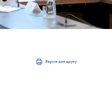
Версія для друку