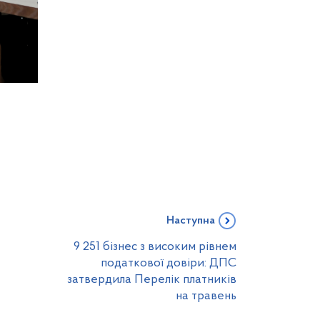
Наступна
9 251 бізнес з високим рівнем
податкової довіри: ДПС
затвердила Перелік платників
на травень