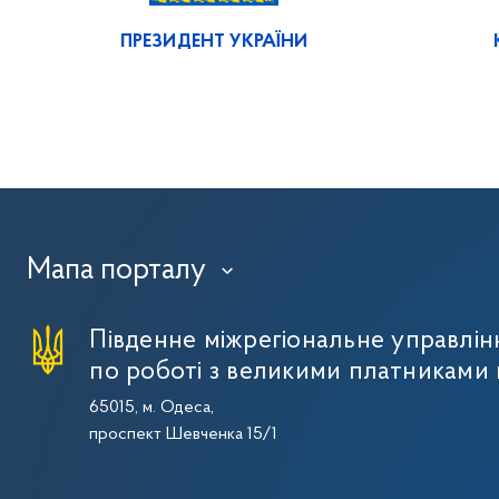
ПРЕЗИДЕНТ УКРАЇНИ
Мапа порталу
›
Південне міжрегіональне управлі
по роботі з великими платниками 
65015, м. Одеса,
проспект Шевченка 15/1