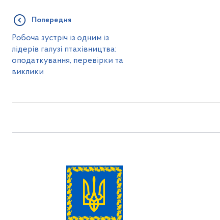
Попередня
Робоча зустріч із одним із
лідерів галузі птахівництва:
оподаткування, перевірки та
виклики